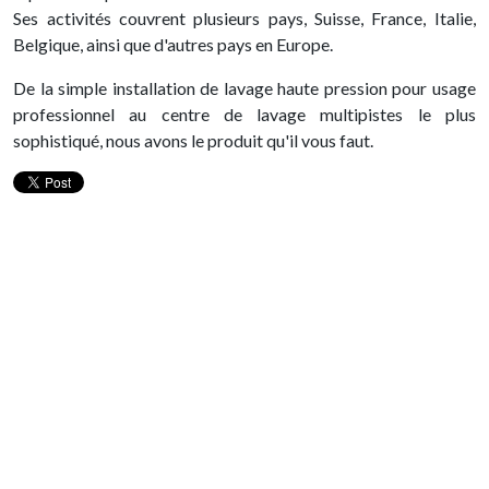
Ses activités couvrent plusieurs pays, Suisse, France, Italie,
Belgique, ainsi que d'autres pays en Europe.
De la simple installation de lavage haute pression pour usage
professionnel au centre de lavage multipistes le plus
sophistiqué, nous avons le produit qu'il vous faut.