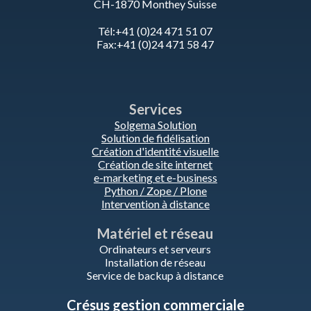
CH-1870 Monthey Suisse
Tél:+41 (0)24 471 51 07
Fax:+41 (0)24 471 58 47
Services
Solgema Solution
Solution de fidélisation
Création d'identité visuelle
Création de site internet
e-marketing et e-business
Python / Zope / Plone
Intervention à distance
Matériel et réseau
Ordinateurs et serveurs
Installation de réseau
Service de backup à distance
Crésus gestion commerciale