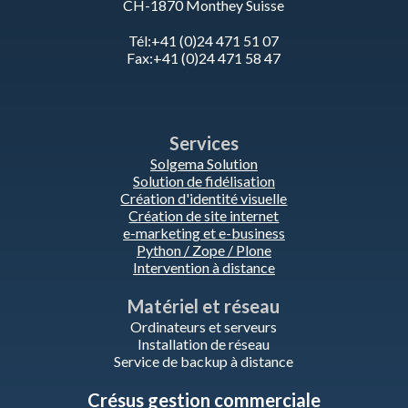
CH-1870 Monthey Suisse
Tél:+41 (0)24 471 51 07
Fax:+41 (0)24 471 58 47
Services
Solgema Solution
Solution de fidélisation
Création d'identité visuelle
Création de site internet
e-marketing et e-business
Python / Zope / Plone
Intervention à distance
Matériel et réseau
Ordinateurs et serveurs
Installation de réseau
Service de backup à distance
Crésus gestion commerciale