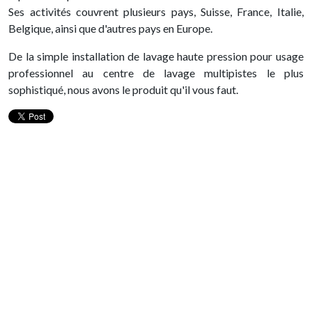
Ses activités couvrent plusieurs pays, Suisse, France, Italie,
Belgique, ainsi que d'autres pays en Europe.
De la simple installation de lavage haute pression pour usage
professionnel au centre de lavage multipistes le plus
sophistiqué, nous avons le produit qu'il vous faut.