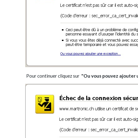
Pour continuer cliquez sur
"Ou vous pouvez ajouter u