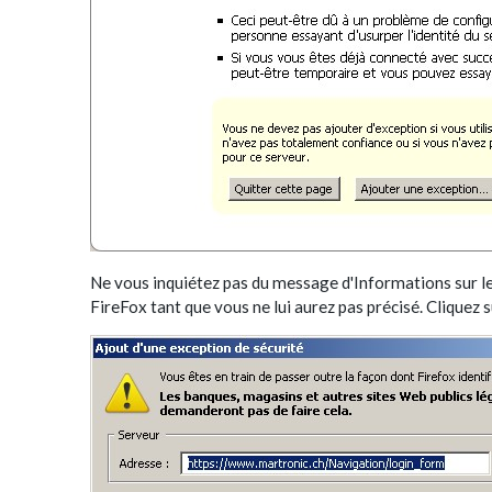
Ne vous inquiétez pas du message d'Informations sur le
FireFox tant que vous ne lui aurez pas précisé. Cliquez 