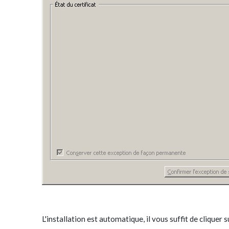
L'installation est automatique, il vous suffit de cliquer 