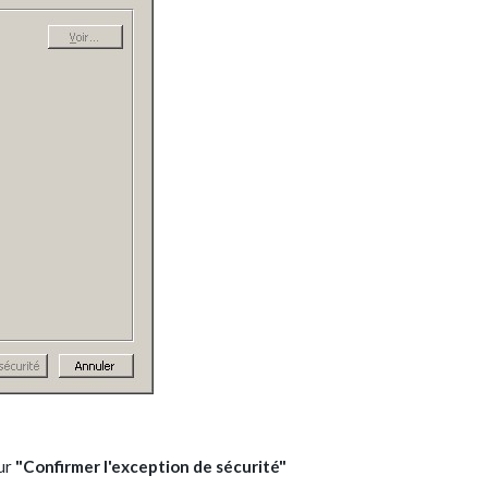
sur
"Confirmer l'exception de sécurité"