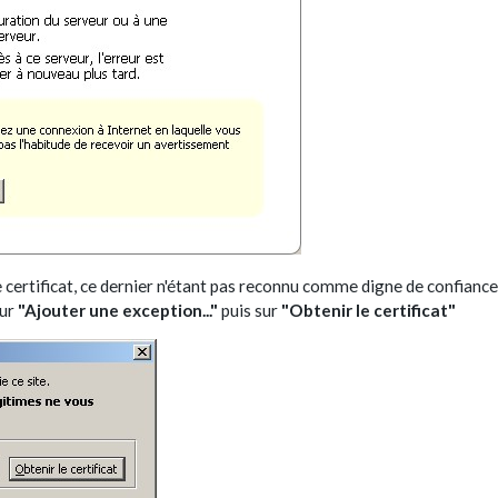
 certificat, ce dernier n'étant pas reconnu comme digne de confiance
sur
"Ajouter une exception..."
puis sur
"Obtenir le certificat"