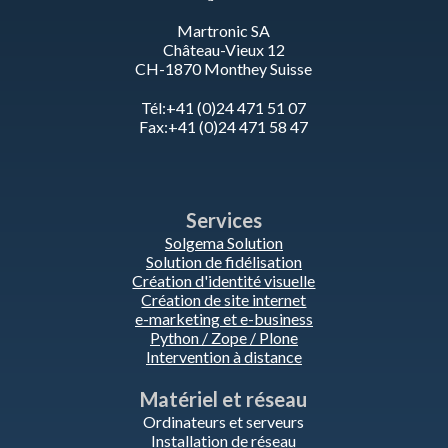
Martronic SA
Château-Vieux 12
CH-1870 Monthey Suisse
Tél:+41 (0)24 471 51 07
Fax:+41 (0)24 471 58 47
Services
Solgema Solution
Solution de fidélisation
Création d'identité visuelle
Création de site internet
e-marketing et e-business
Python / Zope / Plone
Intervention à distance
Matériel et réseau
Ordinateurs et serveurs
Installation de réseau