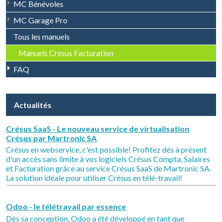
MC Bénévoles
MC Garage Pro
Tous les manuels
Manuels Crésus Facturation
FAQ
Actualités
Crésus SaaS - Le nouveau service de virtualisation
Crésus par Martronic SA
Crésus en webservice, c'est possible! Profitez dés à présent
d'un accès sans limite à vos logiciels Crésus Compta, Salaires
et Facturation grâce au service Crésus SaaS de Martronic SA.
La solution idéale pour utiliser Crésus en télé-travail!
Odoo - le télétravail par essence
Dès sa conception, Odoo a été développé en tant que