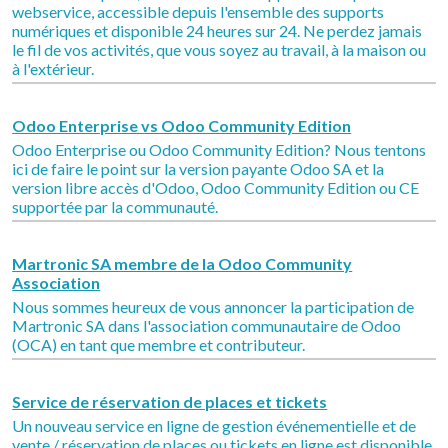
webservice, accessible depuis l'ensemble des supports
numériques et disponible 24 heures sur 24. Ne perdez jamais
le fil de vos activités, que vous soyez au travail, à la maison ou
à l'extérieur.
Odoo Enterprise vs Odoo Community Edition
Odoo Enterprise ou Odoo Community Edition? Nous tentons
ici de faire le point sur la version payante Odoo SA et la
version libre accès d'Odoo, Odoo Community Edition ou CE
supportée par la communauté.
Martronic SA membre de la Odoo Community
Association
Nous sommes heureux de vous annoncer la participation de
Martronic SA dans l'association communautaire de Odoo
(OCA) en tant que membre et contributeur.
Service de réservation de places et tickets
Un nouveau service en ligne de gestion événementielle et de
vente / réservation de places ou tickets en ligne est disponible