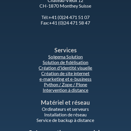
Château-Vieux 12
CH-1870 Monthey Suisse
Tél:+41 (0)24 471 51 07
Fax:+41 (0)24 471 58 47
Services
Solgema Solution
Solution de fidélisation
Création d'identité visuelle
Création de site internet
e-marketing et e-business
Python / Zope / Plone
Intervention à distance
Matériel et réseau
Ordinateurs et serveurs
Installation de réseau
Service de backup à distance