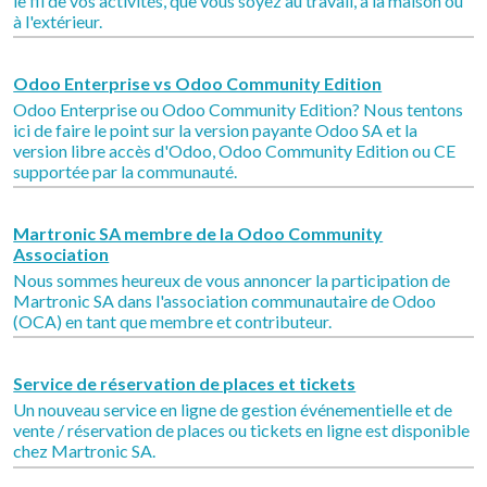
le fil de vos activités, que vous soyez au travail, à la maison ou
à l'extérieur.
Odoo Enterprise vs Odoo Community Edition
Odoo Enterprise ou Odoo Community Edition? Nous tentons
ici de faire le point sur la version payante Odoo SA et la
version libre accès d'Odoo, Odoo Community Edition ou CE
supportée par la communauté.
Martronic SA membre de la Odoo Community
Association
Nous sommes heureux de vous annoncer la participation de
Martronic SA dans l'association communautaire de Odoo
(OCA) en tant que membre et contributeur.
Service de réservation de places et tickets
Un nouveau service en ligne de gestion événementielle et de
vente / réservation de places ou tickets en ligne est disponible
chez Martronic SA.