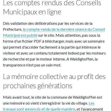
Les comptes rendus des Conseils
Municipaux en ligne
Dès validation des délibérations par les services de la
Préfecture,
le compte-rendu de la dernière séance du Conseil
Municipal est publié
sur le site. Mais attention, pas sous la
forme d'un fichier PDF à télécharger, mais avec un sommaire
qui permet d'accéder facilement à la partie qui intéresse le
visiteur et avec un contenu totalement indexé par les moteurs
de recherche et par le moteur interne. A Waldighoffen, la
transparence n'est pas un vain mot.
La mémoire collective au profit des
prochaines générations
Mais avant tout, le site de la commune de Waldighoffen est
une mémoire où vient s'enregistrer la vie du village.
Les
travaux sont annoncés et de quelle manière
, et l'avancement