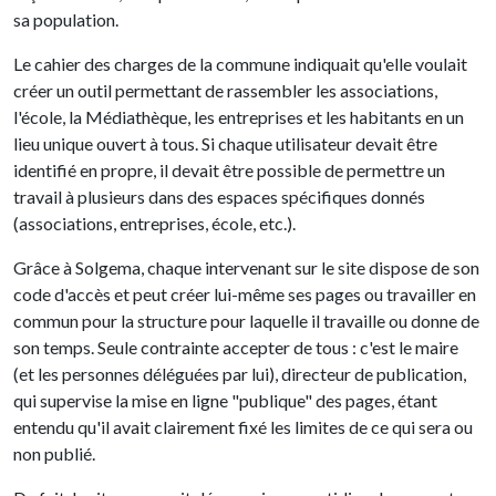
sa population.
Le cahier des charges de la commune indiquait qu'elle voulait
créer un outil permettant de rassembler les associations,
l'école, la Médiathèque, les entreprises et les habitants en un
lieu unique ouvert à tous. Si chaque utilisateur devait être
identifié en propre, il devait être possible de permettre un
travail à plusieurs dans des espaces spécifiques donnés
(associations, entreprises, école, etc.).
Grâce à Solgema, chaque intervenant sur le site dispose de son
code d'accès et peut créer lui-même ses pages ou travailler en
commun pour la structure pour laquelle il travaille ou donne de
son temps. Seule contrainte accepter de tous : c'est le maire
(et les personnes déléguées par lui), directeur de publication,
qui supervise la mise en ligne "publique" des pages, étant
entendu qu'il avait clairement fixé les limites de ce qui sera ou
non publié.