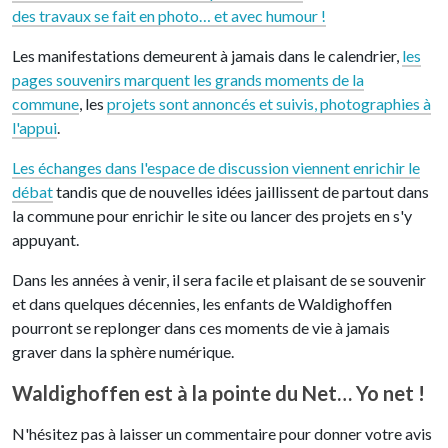
des travaux se fait en photo… et avec humour !
Les manifestations demeurent à jamais dans le calendrier,
les
pages souvenirs marquent les grands moments de la
commune
, les
projets sont annoncés et suivis, photographies à
l'appui
.
Les échanges dans l'espace de discussion viennent enrichir le
débat
tandis que de nouvelles idées jaillissent de partout dans
la commune pour enrichir le site ou lancer des projets en s'y
appuyant.
Dans les années à venir, il sera facile et plaisant de se souvenir
et dans quelques décennies, les enfants de Waldighoffen
pourront se replonger dans ces moments de vie à jamais
graver dans la sphère numérique.
Waldighoffen est à la pointe du Net… Yo net !
N'hésitez pas à laisser un commentaire pour donner votre avis