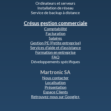
Ordinateurs et serveurs
Installation de réseau
Service de backup à distance
Crésus gestion commerciale
Comptabilité
Facturation
Salaires
Gestion PE (Petite entreprise)
Services d'aide et d'assistance
Formation en entreprise
FAQ
Développements spécifiques
Martronic SA
Nous contacter
Localisation
Présentation
Espace Clients
Retrouvez-nous sur Google+