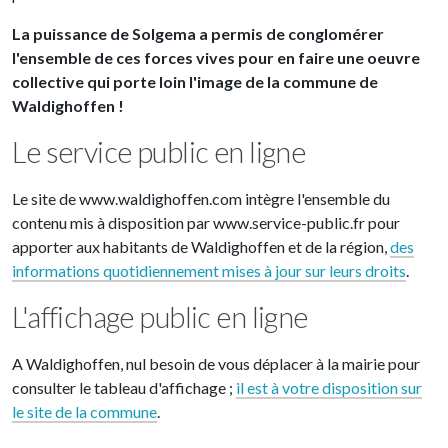
La puissance de Solgema a permis de conglomérer
l'ensemble de ces forces vives pour en faire une oeuvre
collective qui porte loin l'image de la commune de
Waldighoffen !
Le service public en ligne
Le site de www.waldighoffen.com intègre l'ensemble du
contenu mis à disposition par www.service-public.fr pour
apporter aux habitants de Waldighoffen et de la région,
des
informations quotidiennement mises à jour sur leurs droits
.
L'affichage public en ligne
A Waldighoffen, nul besoin de vous déplacer à la mairie pour
consulter le tableau d'affichage ;
il est à votre disposition sur
le site de la commune
.