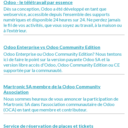
Odoo - le télétravail par essence
Dès sa conception, Odoo a été développé en tant que
webservice, accessible depuis l'ensemble des supports
numériques et disponible 24 heures sur 24. Ne perdez jamais
le fil de vos activités, que vous soyez au travail, à la maison ou
à l'extérieur.
Odoo Enterprise vs Odoo Community Edition
Odoo Enterprise ou Odoo Community Edition? Nous tentons
ici de faire le point sur la version payante Odoo SA et la
version libre accès d'Odoo, Odoo Community Edition ou CE
supportée par la communauté.
Martronic SA membre de la Odoo Community
Association
Nous sommes heureux de vous annoncer la participation de
Martronic SA dans l'association communautaire de Odoo
(OCA) en tant que membre et contributeur.
Service de réservation de places et tickets