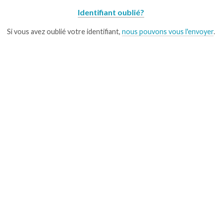
Identifiant oublié?
Si vous avez oublié votre identifiant,
nous pouvons vous l'envoyer
.