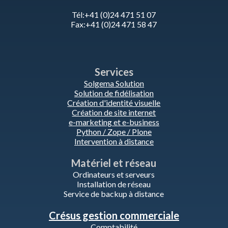
Tél:+41 (0)24 471 51 07
Fax:+41 (0)24 471 58 47
Services
Solgema Solution
Solution de fidélisation
Création d'identité visuelle
Création de site internet
e-marketing et e-business
Python / Zope / Plone
Intervention à distance
Matériel et réseau
Ordinateurs et serveurs
Installation de réseau
Service de backup à distance
Crésus gestion commerciale
Comptabilité