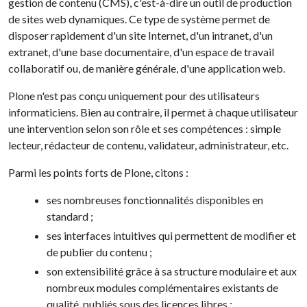
gestion de contenu (CMS), c'est-à-dire un outil de production
de sites web dynamiques. Ce type de système permet de
disposer rapidement d'un site Internet, d'un intranet, d'un
extranet, d'une base documentaire, d'un espace de travail
collaboratif ou, de manière générale, d'une application web.
Plone n'est pas conçu uniquement pour des utilisateurs
informaticiens. Bien au contraire, il permet à chaque utilisateur
une intervention selon son rôle et ses compétences : simple
lecteur, rédacteur de contenu, validateur, administrateur, etc.
Parmi les points forts de Plone, citons :
ses nombreuses fonctionnalités disponibles en
standard ;
ses interfaces intuitives qui permettent de modifier et
de publier du contenu ;
son extensibilité grâce à sa structure modulaire et aux
nombreux modules complémentaires existants de
qualité, publiés sous des licences libres ;