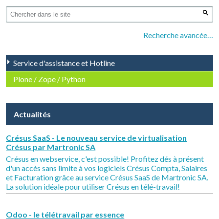
Recherche avancée…
Service d'assistance et Hotline
Plone / Zope / Python
Actualités
Crésus SaaS - Le nouveau service de virtualisation
Crésus par Martronic SA
Crésus en webservice, c'est possible! Profitez dés à présent
d'un accès sans limite à vos logiciels Crésus Compta, Salaires
et Facturation grâce au service Crésus SaaS de Martronic SA.
La solution idéale pour utiliser Crésus en télé-travail!
Odoo - le télétravail par essence