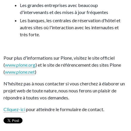
Les grandes entreprises avec beaucoup
d'intervenants et des mises à jour fréquentes
Les banques, les centrales de réservation d'hôtel et
autres sites où l'interaction avec les internautes et
très forte.
Pour plus d'informations sur Plone, visitez le site officiel
(
www.plone.org
) et le site de référencement des sites Plone
(
www.plone.net
)
N'hésitez pas à nous contacter si vous cherchez à élaborer un
projet web de toute nature, nous nous ferons un plaisir de
répondre à toutes vos demandes.
Cliquez-ici
pour atteindre le formulaire de contact.