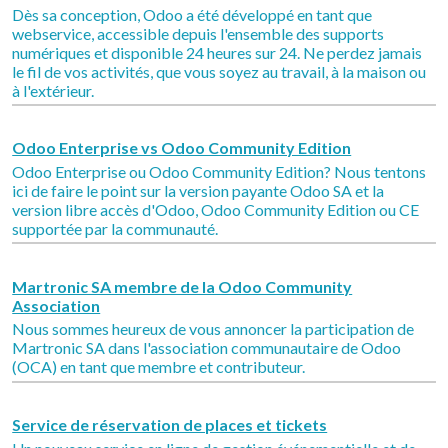
Dès sa conception, Odoo a été développé en tant que
webservice, accessible depuis l'ensemble des supports
numériques et disponible 24 heures sur 24. Ne perdez jamais
le fil de vos activités, que vous soyez au travail, à la maison ou
à l'extérieur.
Odoo Enterprise vs Odoo Community Edition
Odoo Enterprise ou Odoo Community Edition? Nous tentons
ici de faire le point sur la version payante Odoo SA et la
version libre accès d'Odoo, Odoo Community Edition ou CE
supportée par la communauté.
Martronic SA membre de la Odoo Community
Association
Nous sommes heureux de vous annoncer la participation de
Martronic SA dans l'association communautaire de Odoo
(OCA) en tant que membre et contributeur.
Service de réservation de places et tickets